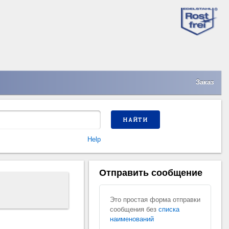
Заказ
НАЙТИ
Help
Отправить сообщение
Это простая форма отправки
сообщения без
списка
наименований