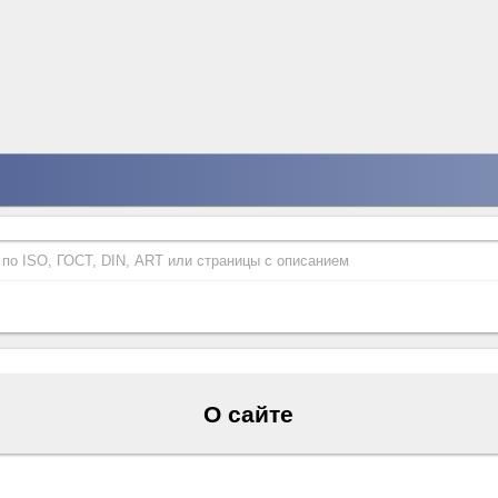
О сайте