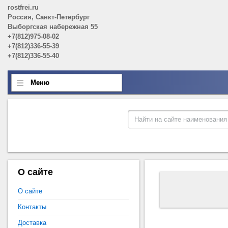
rostfrei.ru
Россия, Санкт-Петербург
Выборгская набережная 55
+7(812)975-08-02
+7(812)336-55-39
+7(812)336-55-40
Меню
О сайте
О сайте
Контакты
Доставка