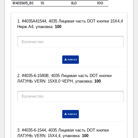
1. #4035A41544, 4035 Лицевая часть DOT кнопки 15X4,4
Нерж.А4, упаковка:
100
ЗАКАЗ
2. #4035-6-1580B, 4035 Лицевая часть DOT кнопки
ЛАТУНЬ VERN. 15X8,0 ЧЕРН, упаковка:
100
ЗАКАЗ
3. #4035-6-1544, 4035 Лицевая часть DOT кнопки
ЛАТУНЬ VERN. 15X4,4, упаковка:
100