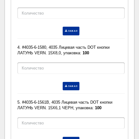
ЗАКАЗ
4. #4035-6-1580, 4035 Лицевая часть DOT кнопки
ЛАТУНЬ VERN. 15X8,0, упаковка:
100
ЗАКАЗ
5. #4035-6-1561B, 4035 Лицевая часть DOT кнопки
ЛАТУНЬ VERN. 15X6,1 ЧЕРН, упаковка:
100