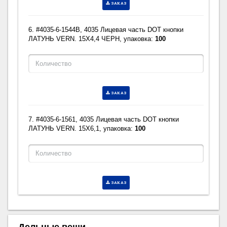
ЗАКАЗ
6. #4035-6-1544B, 4035 Лицевая часть DOT кнопки
ЛАТУНЬ VERN. 15X4,4 ЧЕРН, упаковка:
100
ЗАКАЗ
7. #4035-6-1561, 4035 Лицевая часть DOT кнопки
ЛАТУНЬ VERN. 15X6,1, упаковка:
100
ЗАКАЗ