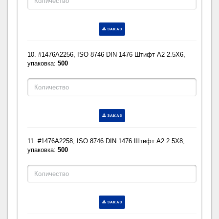
ЗАКАЗ
10. #1476A2256, ISO 8746 DIN 1476 Штифт A2 2.5X6,
упаковка:
500
ЗАКАЗ
11. #1476A2258, ISO 8746 DIN 1476 Штифт A2 2.5X8,
упаковка:
500
ЗАКАЗ