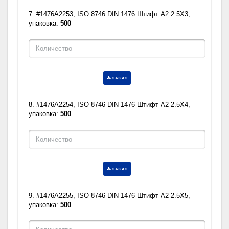
7. #1476A2253, ISO 8746 DIN 1476 Штифт A2 2.5X3,
упаковка:
500
ЗАКАЗ
8. #1476A2254, ISO 8746 DIN 1476 Штифт A2 2.5X4,
упаковка:
500
ЗАКАЗ
9. #1476A2255, ISO 8746 DIN 1476 Штифт A2 2.5X5,
упаковка:
500