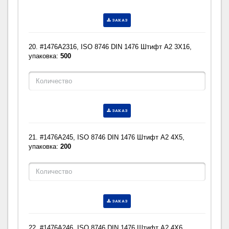
ЗАКАЗ
20. #1476A2316, ISO 8746 DIN 1476 Штифт A2 3X16,
упаковка:
500
ЗАКАЗ
21. #1476A245, ISO 8746 DIN 1476 Штифт A2 4X5,
упаковка:
200
ЗАКАЗ
22. #1476A246, ISO 8746 DIN 1476 Штифт A2 4X6,