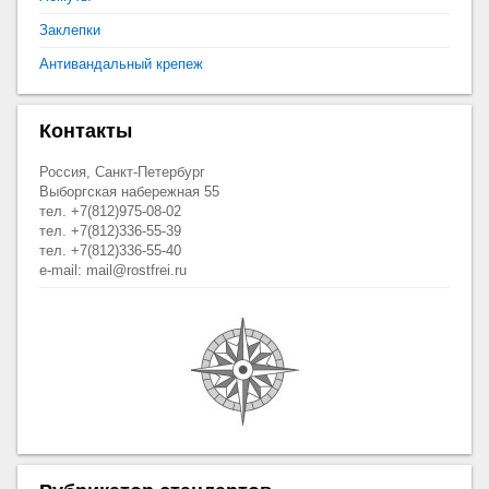
Заклепки
Антивандальный крепеж
Контакты
Россия, Санкт-Петербург
Выборгская набережная 55
тел. +7(812)975-08-02
тел. +7(812)336-55-39
тел. +7(812)336-55-40
e-mail: mail@rostfrei.ru