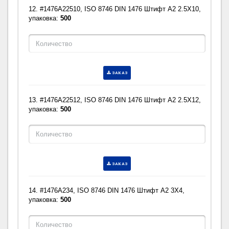
12. #1476A22510, ISO 8746 DIN 1476 Штифт A2 2.5X10,
упаковка:
500
ЗАКАЗ
13. #1476A22512, ISO 8746 DIN 1476 Штифт A2 2.5X12,
упаковка:
500
ЗАКАЗ
14. #1476A234, ISO 8746 DIN 1476 Штифт A2 3X4,
упаковка:
500