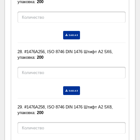
упаковка:
200
ЗАКАЗ
28. #1476A256, ISO 8746 DIN 1476 Штифт A2 5X6,
упаковка:
200
ЗАКАЗ
29. #1476A258, ISO 8746 DIN 1476 Штифт A2 5X8,
упаковка:
200