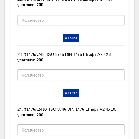
упаковка:
200
ЗАКАЗ
23. #1476A248, ISO 8746 DIN 1476 Штифт A2 4X8,
упаковка:
200
ЗАКАЗ
24. #1476A2410, ISO 8746 DIN 1476 Штифт A2 4X10,
упаковка:
200