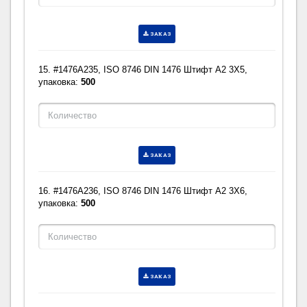
ЗАКАЗ
15. #1476A235, ISO 8746 DIN 1476 Штифт A2 3X5,
упаковка:
500
ЗАКАЗ
16. #1476A236, ISO 8746 DIN 1476 Штифт A2 3X6,
упаковка:
500
ЗАКАЗ