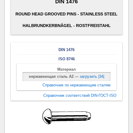
DIN 1476
ROUND HEAD GROOVED PINS - STAINLESS STEEL
HALBRUNDKERBNÄGEL - ROSTFREISTAHL
DIN 1476
ISO 8746
Материал
нержавеющая сталь A2 —
загрузить |34|
Справочник по нержавеющим сталям
Справочник соответствий DIN-ГОСТ-ISO