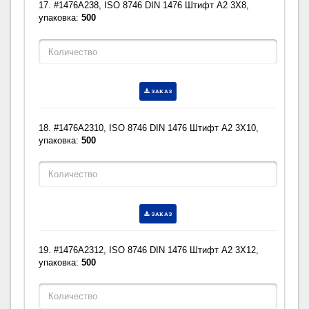
17. #1476A238, ISO 8746 DIN 1476 Штифт A2 3X8,
упаковка:
500
ЗАКАЗ
18. #1476A2310, ISO 8746 DIN 1476 Штифт A2 3X10,
упаковка:
500
ЗАКАЗ
19. #1476A2312, ISO 8746 DIN 1476 Штифт A2 3X12,
упаковка:
500