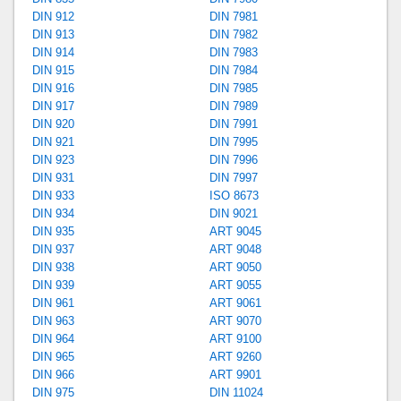
DIN 912
DIN 7981
DIN 913
DIN 7982
DIN 914
DIN 7983
DIN 915
DIN 7984
DIN 916
DIN 7985
DIN 917
DIN 7989
DIN 920
DIN 7991
DIN 921
DIN 7995
DIN 923
DIN 7996
DIN 931
DIN 7997
DIN 933
ISO 8673
DIN 934
DIN 9021
DIN 935
ART 9045
DIN 937
ART 9048
DIN 938
ART 9050
DIN 939
ART 9055
DIN 961
ART 9061
DIN 963
ART 9070
DIN 964
ART 9100
DIN 965
ART 9260
DIN 966
ART 9901
DIN 975
DIN 11024