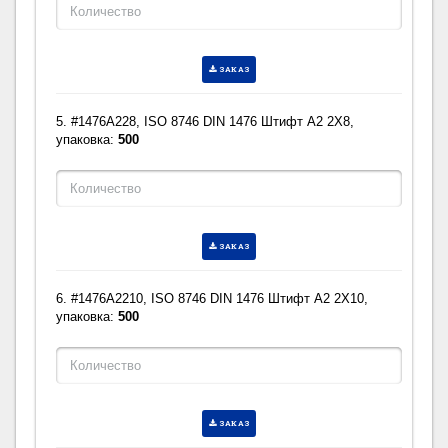
ЗАКАЗ
5. #1476A228, ISO 8746 DIN 1476 Штифт A2 2X8,
упаковка:
500
ЗАКАЗ
6. #1476A2210, ISO 8746 DIN 1476 Штифт A2 2X10,
упаковка:
500
ЗАКАЗ