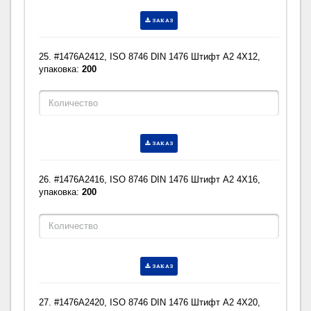
ЗАКАЗ
25. #1476A2412, ISO 8746 DIN 1476 Штифт A2 4X12,
упаковка:
200
ЗАКАЗ
26. #1476A2416, ISO 8746 DIN 1476 Штифт A2 4X16,
упаковка:
200
ЗАКАЗ
27. #1476A2420, ISO 8746 DIN 1476 Штифт A2 4X20,