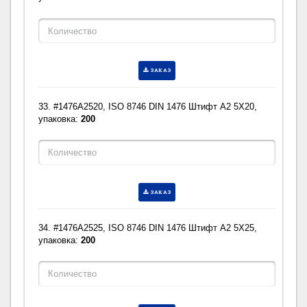
ЗАКАЗ
33. #1476A2520, ISO 8746 DIN 1476 Штифт A2 5X20,
упаковка:
200
ЗАКАЗ
34. #1476A2525, ISO 8746 DIN 1476 Штифт A2 5X25,
упаковка:
200