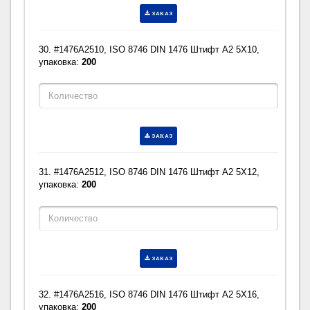
ЗАКАЗ
30. #1476A2510, ISO 8746 DIN 1476 Штифт A2 5X10,
упаковка:
200
ЗАКАЗ
31. #1476A2512, ISO 8746 DIN 1476 Штифт A2 5X12,
упаковка:
200
ЗАКАЗ
32. #1476A2516, ISO 8746 DIN 1476 Штифт A2 5X16,
упаковка:
200