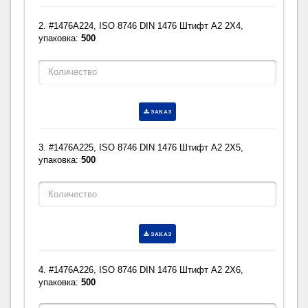
2. #1476A224, ISO 8746 DIN 1476 Штифт A2 2X4,
упаковка:
500
ЗАКАЗ
3. #1476A225, ISO 8746 DIN 1476 Штифт A2 2X5,
упаковка:
500
ЗАКАЗ
4. #1476A226, ISO 8746 DIN 1476 Штифт A2 2X6,
упаковка:
500