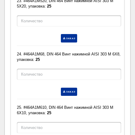
23. #464A1M520, DIN 464 Винт нажимной AISI 303 M
5X20, упаковка:
25
ЗАКАЗ
24. #464A1M68, DIN 464 Винт нажимной AISI 303 M 6X8,
упаковка:
25
ЗАКАЗ
25. #464A1M610, DIN 464 Винт нажимной AISI 303 M
6X10, упаковка:
25