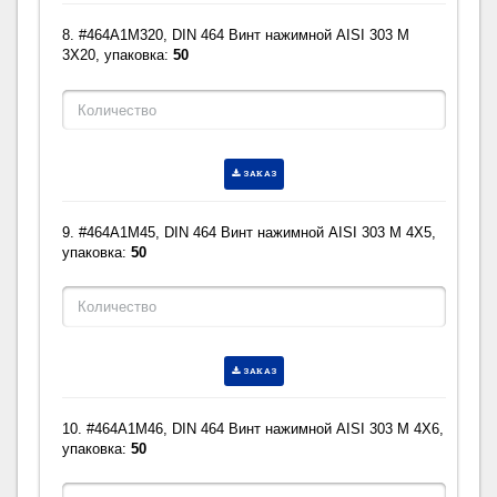
8. #464A1M320, DIN 464 Винт нажимной AISI 303 M
3X20, упаковка:
50
ЗАКАЗ
9. #464A1M45, DIN 464 Винт нажимной AISI 303 M 4X5,
упаковка:
50
ЗАКАЗ
10. #464A1M46, DIN 464 Винт нажимной AISI 303 M 4X6,
упаковка:
50