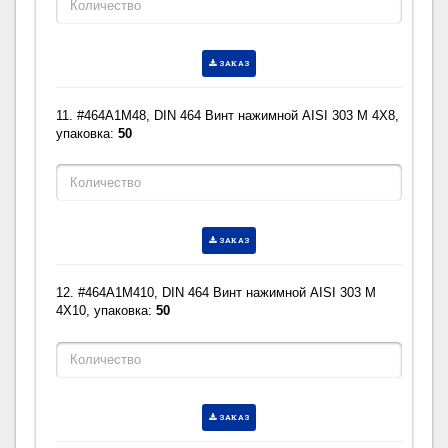
ЗАКАЗ
11. #464A1M48, DIN 464 Винт нажимной AISI 303 M 4X8,
упаковка:
50
ЗАКАЗ
12. #464A1M410, DIN 464 Винт нажимной AISI 303 M
4X10, упаковка:
50
ЗАКАЗ