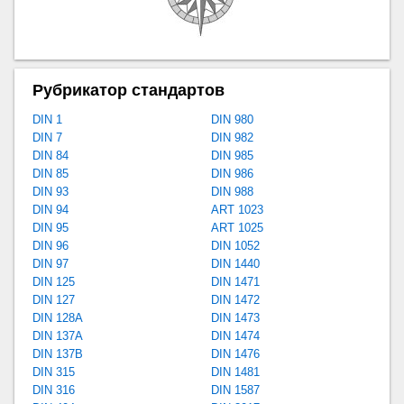
Рубрикатор стандартов
DIN 1
DIN 980
DIN 7
DIN 982
DIN 84
DIN 985
DIN 85
DIN 986
DIN 93
DIN 988
DIN 94
ART 1023
DIN 95
ART 1025
DIN 96
DIN 1052
DIN 97
DIN 1440
DIN 125
DIN 1471
DIN 127
DIN 1472
DIN 128A
DIN 1473
DIN 137A
DIN 1474
DIN 137B
DIN 1476
DIN 315
DIN 1481
DIN 316
DIN 1587