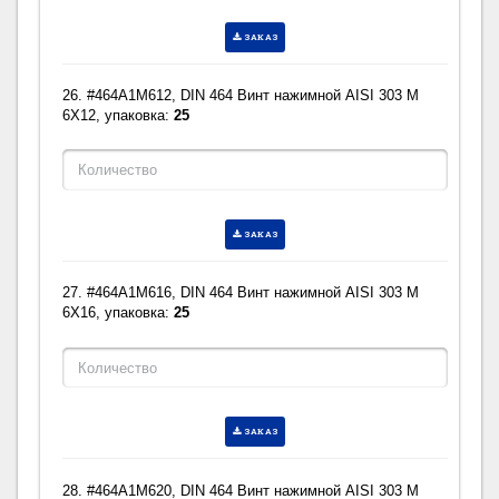
ЗАКАЗ
26. #464A1M612, DIN 464 Винт нажимной AISI 303 M
6X12, упаковка:
25
ЗАКАЗ
27. #464A1M616, DIN 464 Винт нажимной AISI 303 M
6X16, упаковка:
25
ЗАКАЗ
28. #464A1M620, DIN 464 Винт нажимной AISI 303 M