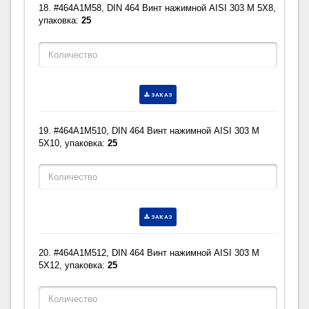
18. #464A1M58, DIN 464 Винт нажимной AISI 303 M 5X8,
упаковка:
25
ЗАКАЗ
19. #464A1M510, DIN 464 Винт нажимной AISI 303 M
5X10, упаковка:
25
ЗАКАЗ
20. #464A1M512, DIN 464 Винт нажимной AISI 303 M
5X12, упаковка:
25