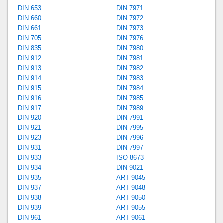
DIN 653
DIN 7971
DIN 660
DIN 7972
DIN 661
DIN 7973
DIN 705
DIN 7976
DIN 835
DIN 7980
DIN 912
DIN 7981
DIN 913
DIN 7982
DIN 914
DIN 7983
DIN 915
DIN 7984
DIN 916
DIN 7985
DIN 917
DIN 7989
DIN 920
DIN 7991
DIN 921
DIN 7995
DIN 923
DIN 7996
DIN 931
DIN 7997
DIN 933
ISO 8673
DIN 934
DIN 9021
DIN 935
ART 9045
DIN 937
ART 9048
DIN 938
ART 9050
DIN 939
ART 9055
DIN 961
ART 9061