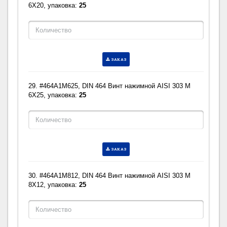
6X20, упаковка:
25
ЗАКАЗ
29. #464A1M625, DIN 464 Винт нажимной AISI 303 M
6X25, упаковка:
25
ЗАКАЗ
30. #464A1M812, DIN 464 Винт нажимной AISI 303 M
8X12, упаковка:
25