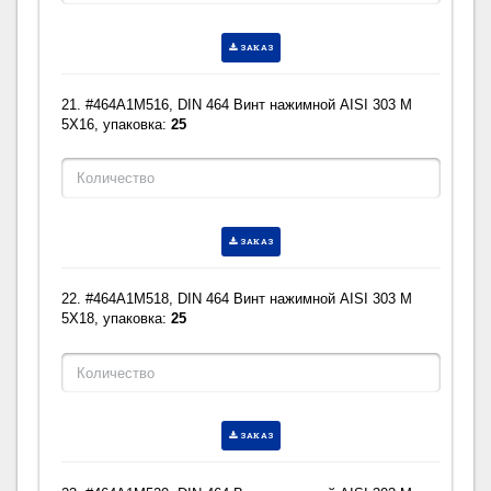
ЗАКАЗ
21. #464A1M516, DIN 464 Винт нажимной AISI 303 M
5X16, упаковка:
25
ЗАКАЗ
22. #464A1M518, DIN 464 Винт нажимной AISI 303 M
5X18, упаковка:
25
ЗАКАЗ