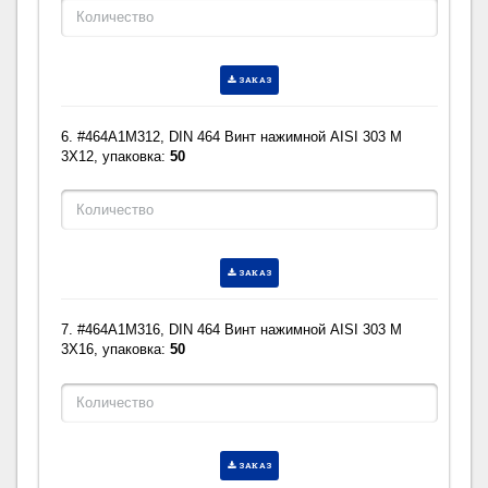
ЗАКАЗ
6. #464A1M312, DIN 464 Винт нажимной AISI 303 M
3X12, упаковка:
50
ЗАКАЗ
7. #464A1M316, DIN 464 Винт нажимной AISI 303 M
3X16, упаковка:
50
ЗАКАЗ