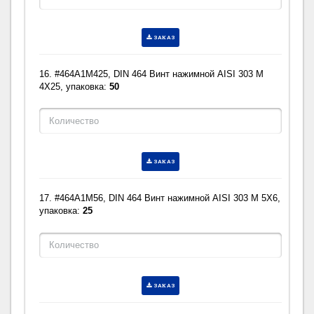
ЗАКАЗ
16. #464A1M425, DIN 464 Винт нажимной AISI 303 M
4X25, упаковка:
50
ЗАКАЗ
17. #464A1M56, DIN 464 Винт нажимной AISI 303 M 5X6,
упаковка:
25
ЗАКАЗ