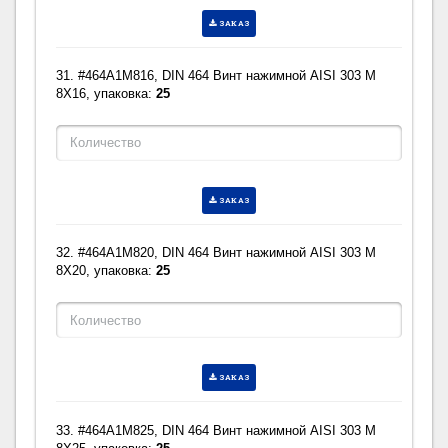
ЗАКАЗ
31. #464A1M816, DIN 464 Винт нажимной AISI 303 M
8X16, упаковка:
25
ЗАКАЗ
32. #464A1M820, DIN 464 Винт нажимной AISI 303 M
8X20, упаковка:
25
ЗАКАЗ
33. #464A1M825, DIN 464 Винт нажимной AISI 303 M