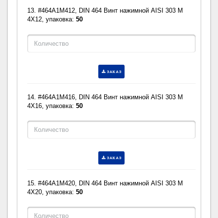
13. #464A1M412, DIN 464 Винт нажимной AISI 303 M
4X12, упаковка:
50
ЗАКАЗ
14. #464A1M416, DIN 464 Винт нажимной AISI 303 M
4X16, упаковка:
50
ЗАКАЗ
15. #464A1M420, DIN 464 Винт нажимной AISI 303 M
4X20, упаковка:
50