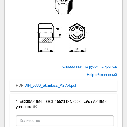
Справочник нагрузок на крепеж
Help обозначений
PDF
DIN_6330_Stainless_A2-A4.pdf
1. #6330A2BM6, ГОСТ 15523 DIN 6330 Гайка A2 BM 6,
упаковка:
50