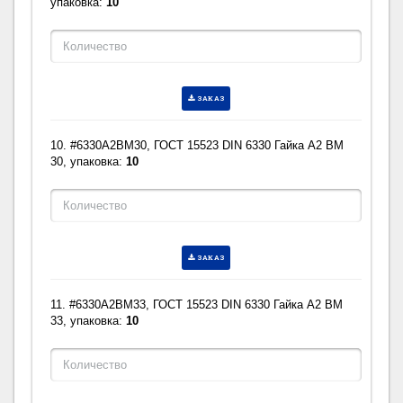
упаковка:
10
ЗАКАЗ
10. #6330A2BM30, ГОСТ 15523 DIN 6330 Гайка A2 BM
30, упаковка:
10
ЗАКАЗ
11. #6330A2BM33, ГОСТ 15523 DIN 6330 Гайка A2 BM
33, упаковка:
10