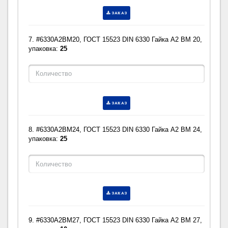
ЗАКАЗ
7. #6330A2BM20, ГОСТ 15523 DIN 6330 Гайка A2 BM 20,
упаковка:
25
ЗАКАЗ
8. #6330A2BM24, ГОСТ 15523 DIN 6330 Гайка A2 BM 24,
упаковка:
25
ЗАКАЗ
9. #6330A2BM27, ГОСТ 15523 DIN 6330 Гайка A2 BM 27,