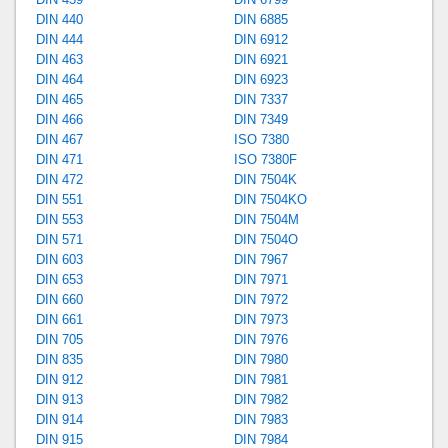
DIN 440
DIN 6885
DIN 444
DIN 6912
DIN 463
DIN 6921
DIN 464
DIN 6923
DIN 465
DIN 7337
DIN 466
DIN 7349
DIN 467
ISO 7380
DIN 471
ISO 7380F
DIN 472
DIN 7504K
DIN 551
DIN 7504KO
DIN 553
DIN 7504M
DIN 571
DIN 7504O
DIN 603
DIN 7967
DIN 653
DIN 7971
DIN 660
DIN 7972
DIN 661
DIN 7973
DIN 705
DIN 7976
DIN 835
DIN 7980
DIN 912
DIN 7981
DIN 913
DIN 7982
DIN 914
DIN 7983
DIN 915
DIN 7984