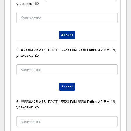
упаковка:
50
ЗАКАЗ
5. #6330A2BM14, ГОСТ 15523 DIN 6330 Гайка A2 BM 14,
упаковка:
25
ЗАКАЗ
6. #6330A2BM16, ГОСТ 15523 DIN 6330 Гайка A2 BM 16,
упаковка:
25