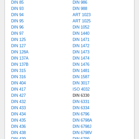
DIN 85
DIN 986
DIN 93
DIN 988
DIN 94
ART 1023
DIN 95
ART 1025
DIN 96
DIN 1052
DIN 97
DIN 1440
DIN 125
DIN 1471
DIN 127
DIN 1472
DIN 128A
DIN 1473
DIN 137A
DIN 1474
DIN 137B
DIN 1476
DIN 315
DIN 1481
DIN 316
DIN 1587
DIN 404
DIN 3017
DIN 417
ISO 4032
DIN 427
DIN 6330
DIN 432
DIN 6331
DIN 433
DIN 6334
DIN 434
DIN 6796
DIN 435
DIN 6798A
DIN 436
DIN 6798J
DIN 438
DIN 6798V
DIN 439
DIN 6799