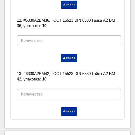
ЗАКАЗ
12. #6330A2BM36, ГОСТ 15523 DIN 6330 Гайка A2 BM
36, упаковка:
10
ЗАКАЗ
13. #6330A2BM42, ГОСТ 15523 DIN 6330 Гайка A2 BM
42, упаковка:
10
ЗАКАЗ