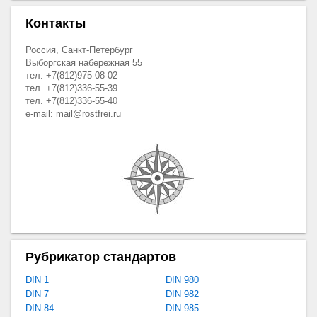
Контакты
Россия, Санкт-Петербург
Выборгская набережная 55
тел. +7(812)975-08-02
тел. +7(812)336-55-39
тел. +7(812)336-55-40
e-mail: mail@rostfrei.ru
Рубрикатор стандартов
DIN 1
DIN 980
DIN 7
DIN 982
DIN 84
DIN 985