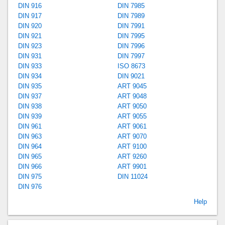
DIN 916
DIN 7985
DIN 917
DIN 7989
DIN 920
DIN 7991
DIN 921
DIN 7995
DIN 923
DIN 7996
DIN 931
DIN 7997
DIN 933
ISO 8673
DIN 934
DIN 9021
DIN 935
ART 9045
DIN 937
ART 9048
DIN 938
ART 9050
DIN 939
ART 9055
DIN 961
ART 9061
DIN 963
ART 9070
DIN 964
ART 9100
DIN 965
ART 9260
DIN 966
ART 9901
DIN 975
DIN 11024
DIN 976
Help