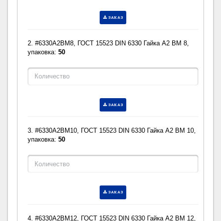
ЗАКАЗ
2. #6330A2BM8, ГОСТ 15523 DIN 6330 Гайка A2 BM 8,
упаковка:
50
ЗАКАЗ
3. #6330A2BM10, ГОСТ 15523 DIN 6330 Гайка A2 BM 10,
упаковка:
50
ЗАКАЗ
4. #6330A2BM12, ГОСТ 15523 DIN 6330 Гайка A2 BM 12,