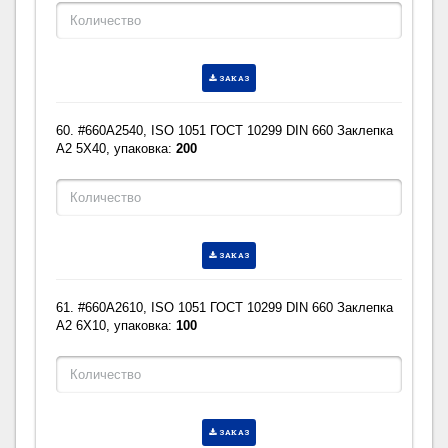
ЗАКАЗ
60. #660A2540, ISO 1051 ГОСТ 10299 DIN 660 Заклепка
A2 5X40, упаковка:
200
ЗАКАЗ
61. #660A2610, ISO 1051 ГОСТ 10299 DIN 660 Заклепка
A2 6X10, упаковка:
100
ЗАКАЗ