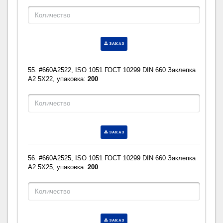
ЗАКАЗ
55. #660A2522, ISO 1051 ГОСТ 10299 DIN 660 Заклепка
A2 5X22, упаковка:
200
ЗАКАЗ
56. #660A2525, ISO 1051 ГОСТ 10299 DIN 660 Заклепка
A2 5X25, упаковка:
200
ЗАКАЗ