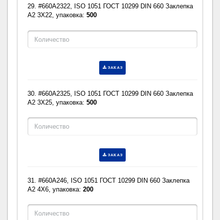
29. #660A2322, ISO 1051 ГОСТ 10299 DIN 660 Заклепка
A2 3X22, упаковка:
500
ЗАКАЗ
30. #660A2325, ISO 1051 ГОСТ 10299 DIN 660 Заклепка
A2 3X25, упаковка:
500
ЗАКАЗ
31. #660A246, ISO 1051 ГОСТ 10299 DIN 660 Заклепка
A2 4X6, упаковка:
200