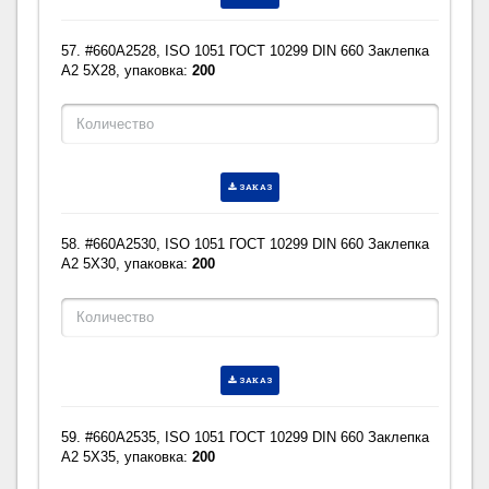
57. #660A2528, ISO 1051 ГОСТ 10299 DIN 660 Заклепка
A2 5X28, упаковка:
200
ЗАКАЗ
58. #660A2530, ISO 1051 ГОСТ 10299 DIN 660 Заклепка
A2 5X30, упаковка:
200
ЗАКАЗ
59. #660A2535, ISO 1051 ГОСТ 10299 DIN 660 Заклепка
A2 5X35, упаковка:
200