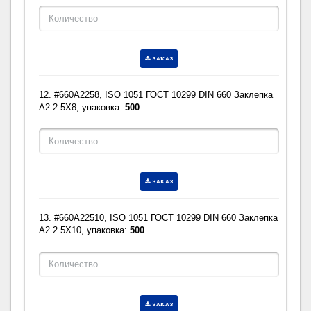
ЗАКАЗ
12. #660A2258, ISO 1051 ГОСТ 10299 DIN 660 Заклепка
A2 2.5X8, упаковка:
500
ЗАКАЗ
13. #660A22510, ISO 1051 ГОСТ 10299 DIN 660 Заклепка
A2 2.5X10, упаковка:
500
ЗАКАЗ