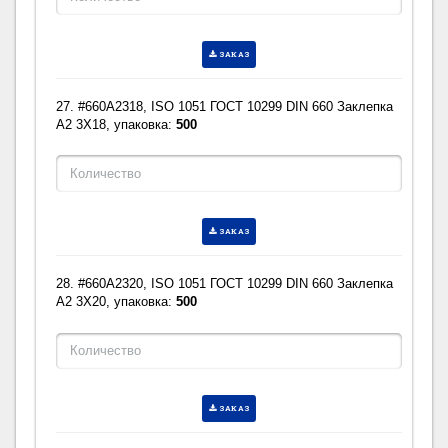
ЗАКАЗ
27. #660A2318, ISO 1051 ГОСТ 10299 DIN 660 Заклепка
A2 3X18, упаковка:
500
ЗАКАЗ
28. #660A2320, ISO 1051 ГОСТ 10299 DIN 660 Заклепка
A2 3X20, упаковка:
500
ЗАКАЗ