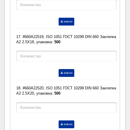
ЗАКАЗ
17. #660A22518, ISO 1051 ГОСТ 10299 DIN 660 Заклепка
A2 2.5X18, упаковка:
500
ЗАКАЗ
18. #660A22520, ISO 1051 ГОСТ 10299 DIN 660 Заклепка
A2 2.5X20, упаковка:
500
ЗАКАЗ