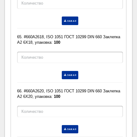
ЗАКАЗ
65. #660A2618, ISO 1051 ГОСТ 10299 DIN 660 Заклепка
A2 6X18, упаковка:
100
ЗАКАЗ
66. #660A2620, ISO 1051 ГОСТ 10299 DIN 660 Заклепка
A2 6X20, упаковка:
100
ЗАКАЗ