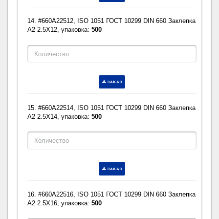
14. #660A22512, ISO 1051 ГОСТ 10299 DIN 660 Заклепка
A2 2.5X12, упаковка:
500
ЗАКАЗ
15. #660A22514, ISO 1051 ГОСТ 10299 DIN 660 Заклепка
A2 2.5X14, упаковка:
500
ЗАКАЗ
16. #660A22516, ISO 1051 ГОСТ 10299 DIN 660 Заклепка
A2 2.5X16, упаковка:
500