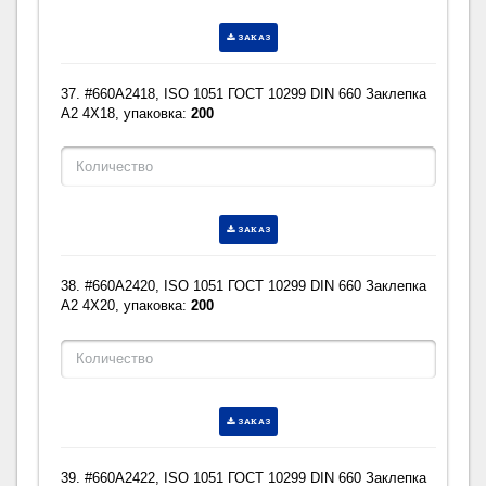
ЗАКАЗ
37. #660A2418, ISO 1051 ГОСТ 10299 DIN 660 Заклепка
A2 4X18, упаковка:
200
ЗАКАЗ
38. #660A2420, ISO 1051 ГОСТ 10299 DIN 660 Заклепка
A2 4X20, упаковка:
200
ЗАКАЗ
39. #660A2422, ISO 1051 ГОСТ 10299 DIN 660 Заклепка