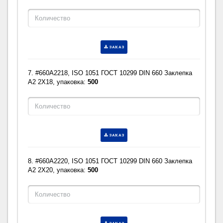
ЗАКАЗ
7. #660A2218, ISO 1051 ГОСТ 10299 DIN 660 Заклепка
A2 2X18, упаковка:
500
ЗАКАЗ
8. #660A2220, ISO 1051 ГОСТ 10299 DIN 660 Заклепка
A2 2X20, упаковка:
500