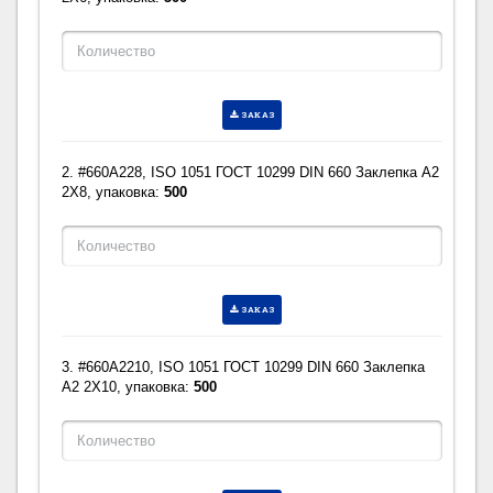
ЗАКАЗ
2. #660A228, ISO 1051 ГОСТ 10299 DIN 660 Заклепка A2
2X8, упаковка:
500
ЗАКАЗ
3. #660A2210, ISO 1051 ГОСТ 10299 DIN 660 Заклепка
A2 2X10, упаковка:
500