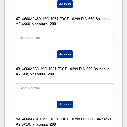
ЗАКАЗ
47. #660A2460, ISO 1051 ГОСТ 10299 DIN 660 Заклепка
A2 4X60, упаковка:
200
ЗАКАЗ
48. #660A258, ISO 1051 ГОСТ 10299 DIN 660 Заклепка
A2 5X8, упаковка:
200
ЗАКАЗ
49. #660A2510, ISO 1051 ГОСТ 10299 DIN 660 Заклепка
A2 5X10, упаковка:
200