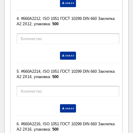
ЗАКАЗ
4. #660A2212, ISO 1051 ГОСТ 10299 DIN 660 Заклепка
A2 2X12, упаковка:
500
ЗАКАЗ
5. #660A2214, ISO 1051 ГОСТ 10299 DIN 660 Заклепка
A2 2X14, упаковка:
500
ЗАКАЗ
6. #660A2216, ISO 1051 ГОСТ 10299 DIN 660 Заклепка
A2 2X16, упаковка:
500