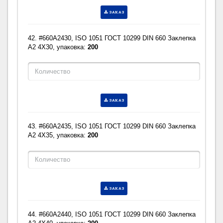
ЗАКАЗ
42. #660A2430, ISO 1051 ГОСТ 10299 DIN 660 Заклепка
A2 4X30, упаковка:
200
ЗАКАЗ
43. #660A2435, ISO 1051 ГОСТ 10299 DIN 660 Заклепка
A2 4X35, упаковка:
200
ЗАКАЗ
44. #660A2440, ISO 1051 ГОСТ 10299 DIN 660 Заклепка