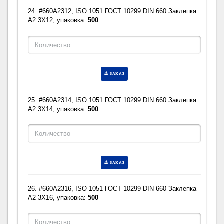
24. #660A2312, ISO 1051 ГОСТ 10299 DIN 660 Заклепка
A2 3X12, упаковка:
500
ЗАКАЗ
25. #660A2314, ISO 1051 ГОСТ 10299 DIN 660 Заклепка
A2 3X14, упаковка:
500
ЗАКАЗ
26. #660A2316, ISO 1051 ГОСТ 10299 DIN 660 Заклепка
A2 3X16, упаковка:
500