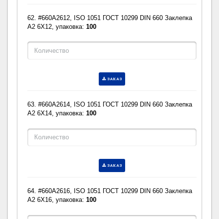
62. #660A2612, ISO 1051 ГОСТ 10299 DIN 660 Заклепка
A2 6X12, упаковка:
100
ЗАКАЗ
63. #660A2614, ISO 1051 ГОСТ 10299 DIN 660 Заклепка
A2 6X14, упаковка:
100
ЗАКАЗ
64. #660A2616, ISO 1051 ГОСТ 10299 DIN 660 Заклепка
A2 6X16, упаковка:
100