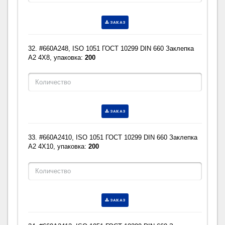
ЗАКАЗ
32. #660A248, ISO 1051 ГОСТ 10299 DIN 660 Заклепка
A2 4X8, упаковка:
200
ЗАКАЗ
33. #660A2410, ISO 1051 ГОСТ 10299 DIN 660 Заклепка
A2 4X10, упаковка:
200
ЗАКАЗ