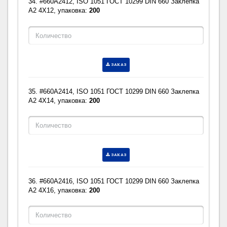
34. #660A2412, ISO 1051 ГОСТ 10299 DIN 660 Заклепка
A2 4X12, упаковка:
200
ЗАКАЗ
35. #660A2414, ISO 1051 ГОСТ 10299 DIN 660 Заклепка
A2 4X14, упаковка:
200
ЗАКАЗ
36. #660A2416, ISO 1051 ГОСТ 10299 DIN 660 Заклепка
A2 4X16, упаковка:
200