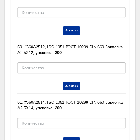
ЗАКАЗ
50. #660A2512, ISO 1051 ГОСТ 10299 DIN 660 Заклепка
A2 5X12, упаковка:
200
ЗАКАЗ
51. #660A2514, ISO 1051 ГОСТ 10299 DIN 660 Заклепка
A2 5X14, упаковка:
200