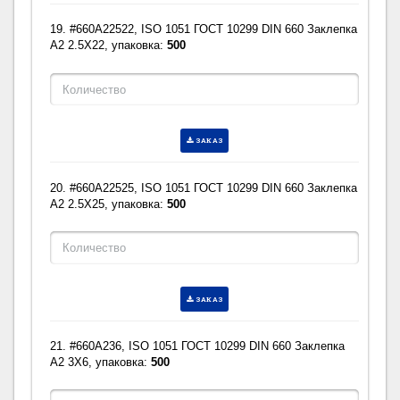
19. #660A22522, ISO 1051 ГОСТ 10299 DIN 660 Заклепка
A2 2.5X22, упаковка:
500
ЗАКАЗ
20. #660A22525, ISO 1051 ГОСТ 10299 DIN 660 Заклепка
A2 2.5X25, упаковка:
500
ЗАКАЗ
21. #660A236, ISO 1051 ГОСТ 10299 DIN 660 Заклепка
A2 3X6, упаковка:
500