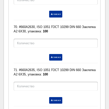
ЗАКАЗ
70. #660A2630, ISO 1051 ГОСТ 10299 DIN 660 Заклепка
A2 6X30, упаковка:
100
ЗАКАЗ
71. #660A2635, ISO 1051 ГОСТ 10299 DIN 660 Заклепка
A2 6X35, упаковка:
100
ЗАКАЗ