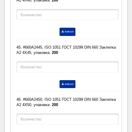
A2 4X40, упаковка:
200
ЗАКАЗ
45. #660A2445, ISO 1051 ГОСТ 10299 DIN 660 Заклепка
A2 4X45, упаковка:
200
ЗАКАЗ
46. #660A2450, ISO 1051 ГОСТ 10299 DIN 660 Заклепка
A2 4X50, упаковка:
200