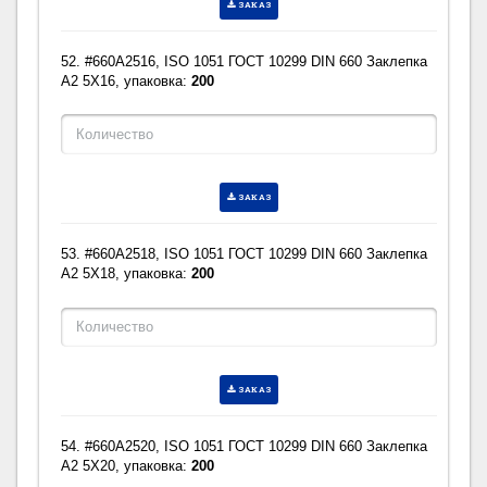
ЗАКАЗ
52. #660A2516, ISO 1051 ГОСТ 10299 DIN 660 Заклепка
A2 5X16, упаковка:
200
ЗАКАЗ
53. #660A2518, ISO 1051 ГОСТ 10299 DIN 660 Заклепка
A2 5X18, упаковка:
200
ЗАКАЗ
54. #660A2520, ISO 1051 ГОСТ 10299 DIN 660 Заклепка
A2 5X20, упаковка:
200