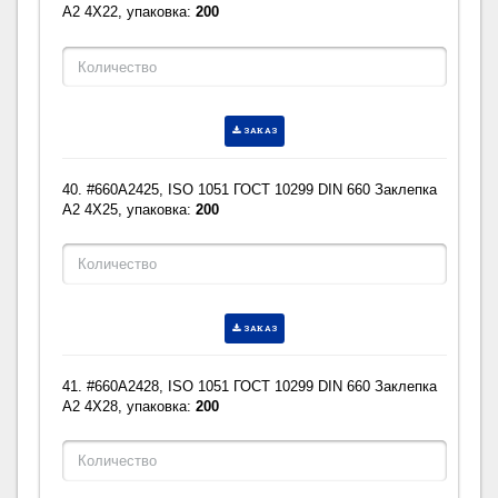
A2 4X22, упаковка:
200
ЗАКАЗ
40. #660A2425, ISO 1051 ГОСТ 10299 DIN 660 Заклепка
A2 4X25, упаковка:
200
ЗАКАЗ
41. #660A2428, ISO 1051 ГОСТ 10299 DIN 660 Заклепка
A2 4X28, упаковка:
200