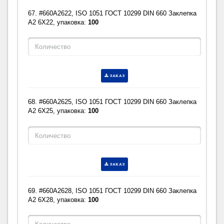
67. #660A2622, ISO 1051 ГОСТ 10299 DIN 660 Заклепка
A2 6X22, упаковка:
100
ЗАКАЗ
68. #660A2625, ISO 1051 ГОСТ 10299 DIN 660 Заклепка
A2 6X25, упаковка:
100
ЗАКАЗ
69. #660A2628, ISO 1051 ГОСТ 10299 DIN 660 Заклепка
A2 6X28, упаковка:
100