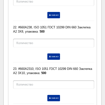
ЗАКАЗ
22. #660A238, ISO 1051 ГОСТ 10299 DIN 660 Заклепка
A2 3X8, упаковка:
500
ЗАКАЗ
23. #660A2310, ISO 1051 ГОСТ 10299 DIN 660 Заклепка
A2 3X10, упаковка:
500
ЗАКАЗ