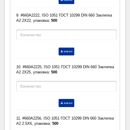
ЗАКАЗ
9. #660A2222, ISO 1051 ГОСТ 10299 DIN 660 Заклепка
A2 2X22, упаковка:
500
ЗАКАЗ
10. #660A2225, ISO 1051 ГОСТ 10299 DIN 660 Заклепка
A2 2X25, упаковка:
500
ЗАКАЗ
11. #660A2256, ISO 1051 ГОСТ 10299 DIN 660 Заклепка
A2 2.5X6, упаковка:
500