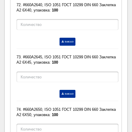
72. #660A2640, ISO 1051 ГОСТ 10299 DIN 660 Заклепка
A2 6X40, упаковка:
100
ЗАКАЗ
73. #660A2645, ISO 1051 ГОСТ 10299 DIN 660 Заклепка
A2 6X45, упаковка:
100
ЗАКАЗ
74. #660A2650, ISO 1051 ГОСТ 10299 DIN 660 Заклепка
A2 6X50, упаковка:
100