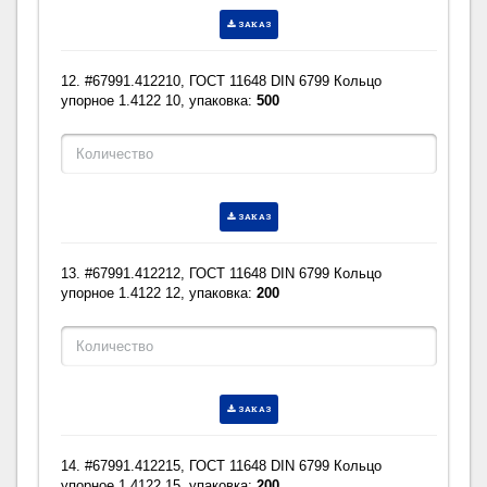
ЗАКАЗ
12. #67991.412210, ГОСТ 11648 DIN 6799 Кольцо
упорное 1.4122 10, упаковка:
500
ЗАКАЗ
13. #67991.412212, ГОСТ 11648 DIN 6799 Кольцо
упорное 1.4122 12, упаковка:
200
ЗАКАЗ
14. #67991.412215, ГОСТ 11648 DIN 6799 Кольцо
упорное 1.4122 15, упаковка:
200