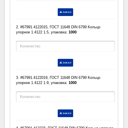
ЗАКАЗ
2. #67991.4122015, ГОСТ 11648 DIN 6799 Кольцо
упорное 1.4122 1.5, упаковка:
1000
ЗАКАЗ
3. #67991.4122019, ГОСТ 11648 DIN 6799 Кольцо
упорное 1.4122 1.9, упаковка:
1000
ЗАКАЗ