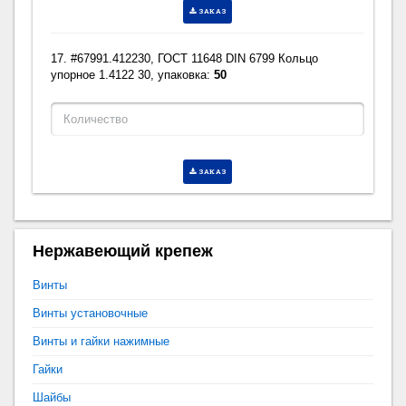
ЗАКАЗ
17. #67991.412230, ГОСТ 11648 DIN 6799 Кольцо
упорное 1.4122 30, упаковка:
50
ЗАКАЗ
Нержавеющий крепеж
Винты
Винты установочные
Винты и гайки нажимные
Гайки
Шайбы