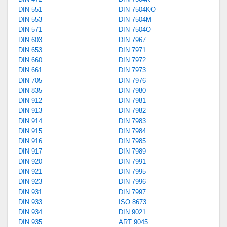
DIN 551
DIN 7504KO
DIN 553
DIN 7504M
DIN 571
DIN 7504O
DIN 603
DIN 7967
DIN 653
DIN 7971
DIN 660
DIN 7972
DIN 661
DIN 7973
DIN 705
DIN 7976
DIN 835
DIN 7980
DIN 912
DIN 7981
DIN 913
DIN 7982
DIN 914
DIN 7983
DIN 915
DIN 7984
DIN 916
DIN 7985
DIN 917
DIN 7989
DIN 920
DIN 7991
DIN 921
DIN 7995
DIN 923
DIN 7996
DIN 931
DIN 7997
DIN 933
ISO 8673
DIN 934
DIN 9021
DIN 935
ART 9045