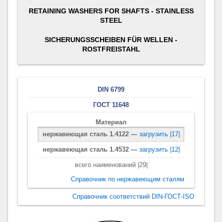
RETAINING WASHERS FOR SHAFTS - STAINLESS
STEEL
SICHERUNGSSCHEIBEN FÜR WELLEN -
ROSTFREISTAHL
DIN 6799
ГОСТ 11648
Материал
нержавеющая сталь 1.4122 —
загрузить |17|
нержавеющая сталь 1.4532 —
загрузить |12|
всего наименований |29|
Справочник по нержавеющим сталям
Справочник соответствий DIN-ГОСТ-ISO