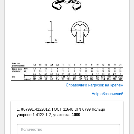
Справочник нагрузок на крепеж
Help обозначений
1. #67991.4122012, ГОСТ 11648 DIN 6799 Кольцо
упорное 1.4122 1.2, упаковка:
1000