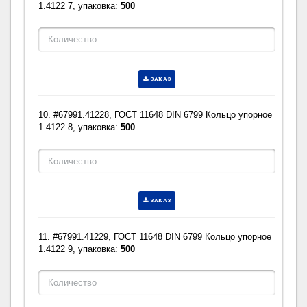
1.4122 7, упаковка:
500
ЗАКАЗ
10. #67991.41228, ГОСТ 11648 DIN 6799 Кольцо упорное
1.4122 8, упаковка:
500
ЗАКАЗ
11. #67991.41229, ГОСТ 11648 DIN 6799 Кольцо упорное
1.4122 9, упаковка:
500