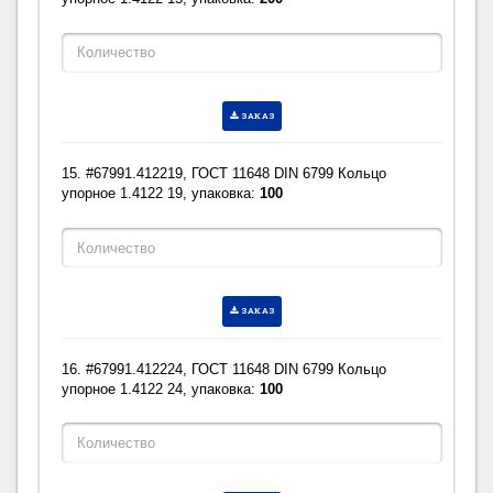
ЗАКАЗ
15. #67991.412219, ГОСТ 11648 DIN 6799 Кольцо
упорное 1.4122 19, упаковка:
100
ЗАКАЗ
16. #67991.412224, ГОСТ 11648 DIN 6799 Кольцо
упорное 1.4122 24, упаковка:
100