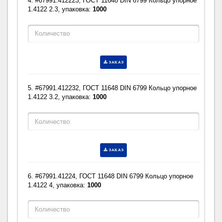
4. #67991.412223, ГОСТ 11648 DIN 6799 Кольцо упорное
1.4122 2.3, упаковка:
1000
ЗАКАЗ
5. #67991.412232, ГОСТ 11648 DIN 6799 Кольцо упорное
1.4122 3.2, упаковка:
1000
ЗАКАЗ
6. #67991.41224, ГОСТ 11648 DIN 6799 Кольцо упорное
1.4122 4, упаковка:
1000