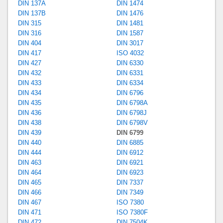
DIN 137A
DIN 1474
DIN 137B
DIN 1476
DIN 315
DIN 1481
DIN 316
DIN 1587
DIN 404
DIN 3017
DIN 417
ISO 4032
DIN 427
DIN 6330
DIN 432
DIN 6331
DIN 433
DIN 6334
DIN 434
DIN 6796
DIN 435
DIN 6798A
DIN 436
DIN 6798J
DIN 438
DIN 6798V
DIN 439
DIN 6799
DIN 440
DIN 6885
DIN 444
DIN 6912
DIN 463
DIN 6921
DIN 464
DIN 6923
DIN 465
DIN 7337
DIN 466
DIN 7349
DIN 467
ISO 7380
DIN 471
ISO 7380F
DIN 472
DIN 7504K