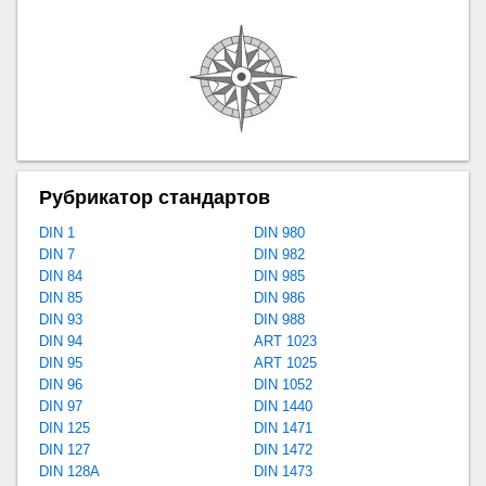
Рубрикатор стандартов
DIN 1
DIN 980
DIN 7
DIN 982
DIN 84
DIN 985
DIN 85
DIN 986
DIN 93
DIN 988
DIN 94
ART 1023
DIN 95
ART 1025
DIN 96
DIN 1052
DIN 97
DIN 1440
DIN 125
DIN 1471
DIN 127
DIN 1472
DIN 128A
DIN 1473