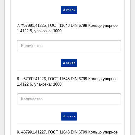
ЗАКАЗ
7. #67991.41225, ГОСТ 11648 DIN 6799 Кольцо упорное
1.4122 5, упаковка:
1000
ЗАКАЗ
8. #67991.41226, ГОСТ 11648 DIN 6799 Кольцо упорное
1.4122 6, упаковка:
1000
ЗАКАЗ
9. #67991.41227, ГОСТ 11648 DIN 6799 Кольцо упорное