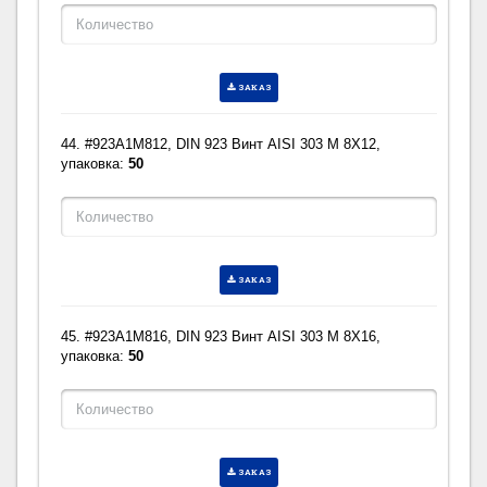
ЗАКАЗ
44. #923A1M812, DIN 923 Винт AISI 303 M 8X12,
упаковка:
50
ЗАКАЗ
45. #923A1M816, DIN 923 Винт AISI 303 M 8X16,
упаковка:
50
ЗАКАЗ