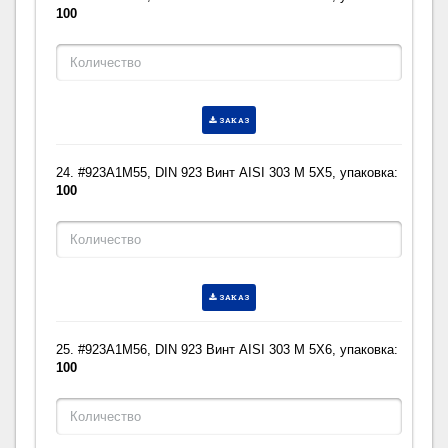
100
ЗАКАЗ
24. #923A1M55, DIN 923 Винт AISI 303 M 5X5, упаковка:
100
ЗАКАЗ
25. #923A1M56, DIN 923 Винт AISI 303 M 5X6, упаковка:
100