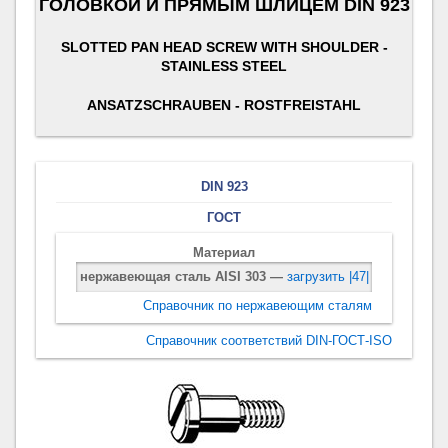
ГОЛОВКОЙ И ПРЯМЫМ ШЛИЦЕМ DIN 923
SLOTTED PAN HEAD SCREW WITH SHOULDER -
STAINLESS STEEL
ANSATZSCHRAUBEN - ROSTFREISTAHL
DIN 923
ГОСТ
Материал
нержавеющая сталь AISI 303 —
загрузить |47|
Справочник по нержавеющим сталям
Справочник соответствий DIN-ГОСТ-ISO