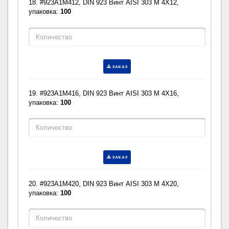
18. #923A1M412, DIN 923 Винт AISI 303 M 4X12,
упаковка:
100
ЗАКАЗ
19. #923A1M416, DIN 923 Винт AISI 303 M 4X16,
упаковка:
100
ЗАКАЗ
20. #923A1M420, DIN 923 Винт AISI 303 M 4X20,
упаковка:
100