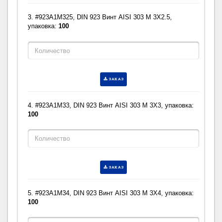
3. #923A1M325, DIN 923 Винт AISI 303 M 3X2.5,
упаковка:
100
ЗАКАЗ
4. #923A1M33, DIN 923 Винт AISI 303 M 3X3, упаковка:
100
ЗАКАЗ
5. #923A1M34, DIN 923 Винт AISI 303 M 3X4, упаковка:
100