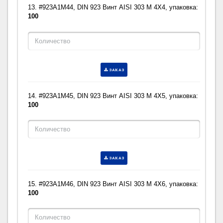
13. #923A1M44, DIN 923 Винт AISI 303 M 4X4, упаковка:
100
ЗАКАЗ
14. #923A1M45, DIN 923 Винт AISI 303 M 4X5, упаковка:
100
ЗАКАЗ
15. #923A1M46, DIN 923 Винт AISI 303 M 4X6, упаковка:
100