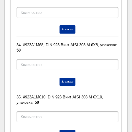
ЗАКАЗ
34. #923A1M68, DIN 923 Винт AISI 303 M 6X8, упаковка:
50
ЗАКАЗ
35. #923A1M610, DIN 923 Винт AISI 303 M 6X10,
упаковка:
50