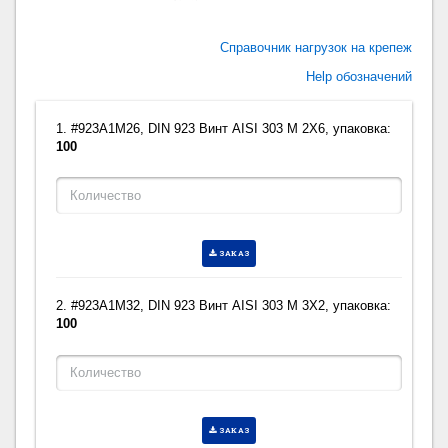
Справочник нагрузок на крепеж
Help обозначений
1. #923A1M26, DIN 923 Винт AISI 303 M 2X6, упаковка:
100
ЗАКАЗ
2. #923A1M32, DIN 923 Винт AISI 303 M 3X2, упаковка:
100
ЗАКАЗ