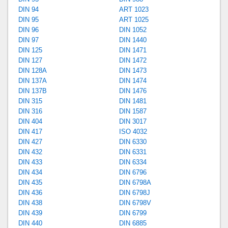
DIN 94
ART 1023
DIN 95
ART 1025
DIN 96
DIN 1052
DIN 97
DIN 1440
DIN 125
DIN 1471
DIN 127
DIN 1472
DIN 128A
DIN 1473
DIN 137A
DIN 1474
DIN 137B
DIN 1476
DIN 315
DIN 1481
DIN 316
DIN 1587
DIN 404
DIN 3017
DIN 417
ISO 4032
DIN 427
DIN 6330
DIN 432
DIN 6331
DIN 433
DIN 6334
DIN 434
DIN 6796
DIN 435
DIN 6798A
DIN 436
DIN 6798J
DIN 438
DIN 6798V
DIN 439
DIN 6799
DIN 440
DIN 6885