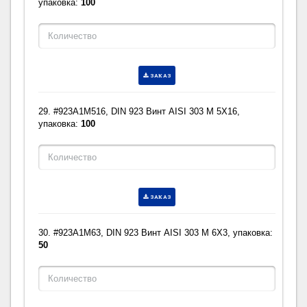
упаковка:
100
ЗАКАЗ
29. #923A1M516, DIN 923 Винт AISI 303 M 5X16,
упаковка:
100
ЗАКАЗ
30. #923A1M63, DIN 923 Винт AISI 303 M 6X3, упаковка:
50