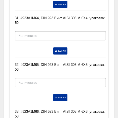
ЗАКАЗ
31. #923A1M64, DIN 923 Винт AISI 303 M 6X4, упаковка:
50
ЗАКАЗ
32. #923A1M65, DIN 923 Винт AISI 303 M 6X5, упаковка:
50
ЗАКАЗ
33. #923A1M66, DIN 923 Винт AISI 303 M 6X6, упаковка:
50