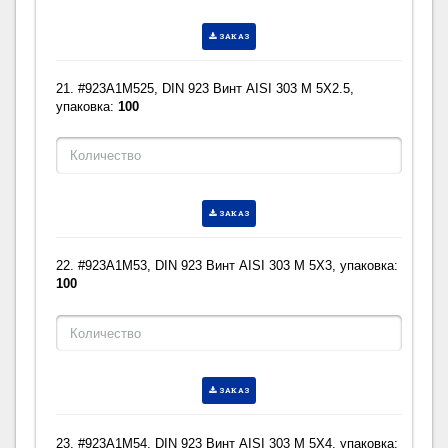
ЗАКАЗ
21. #923A1M525, DIN 923 Винт AISI 303 M 5X2.5,
упаковка:
100
ЗАКАЗ
22. #923A1M53, DIN 923 Винт AISI 303 M 5X3, упаковка:
100
ЗАКАЗ
23. #923A1M54, DIN 923 Винт AISI 303 M 5X4, упаковка: