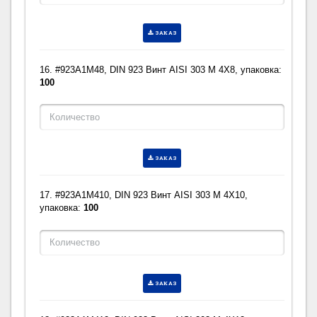
ЗАКАЗ
16. #923A1M48, DIN 923 Винт AISI 303 M 4X8, упаковка:
100
ЗАКАЗ
17. #923A1M410, DIN 923 Винт AISI 303 M 4X10,
упаковка:
100
ЗАКАЗ