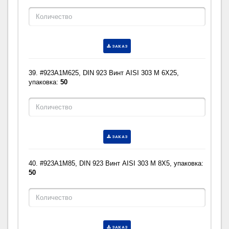
ЗАКАЗ
39. #923A1M625, DIN 923 Винт AISI 303 M 6X25,
упаковка:
50
ЗАКАЗ
40. #923A1M85, DIN 923 Винт AISI 303 M 8X5, упаковка:
50
ЗАКАЗ