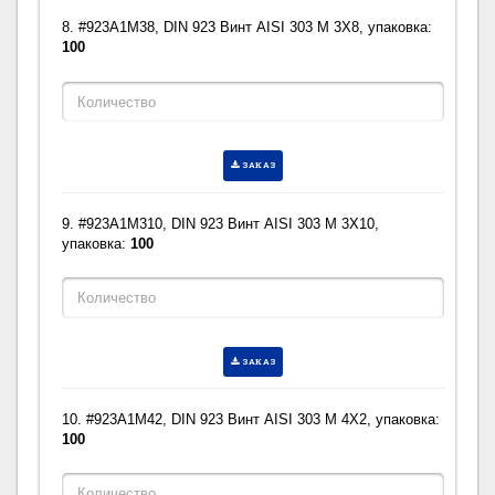
8. #923A1M38, DIN 923 Винт AISI 303 M 3X8, упаковка:
100
ЗАКАЗ
9. #923A1M310, DIN 923 Винт AISI 303 M 3X10,
упаковка:
100
ЗАКАЗ
10. #923A1M42, DIN 923 Винт AISI 303 M 4X2, упаковка:
100