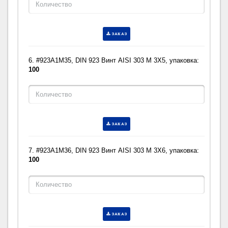
ЗАКАЗ
6. #923A1M35, DIN 923 Винт AISI 303 M 3X5, упаковка:
100
ЗАКАЗ
7. #923A1M36, DIN 923 Винт AISI 303 M 3X6, упаковка:
100
ЗАКАЗ