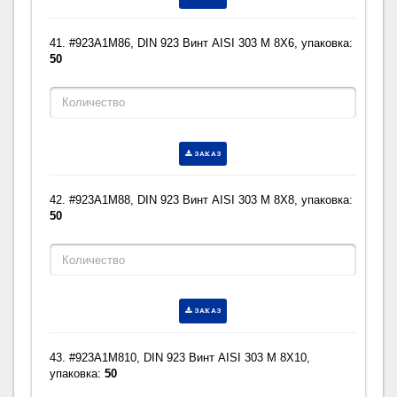
41. #923A1M86, DIN 923 Винт AISI 303 M 8X6, упаковка:
50
ЗАКАЗ
42. #923A1M88, DIN 923 Винт AISI 303 M 8X8, упаковка:
50
ЗАКАЗ
43. #923A1M810, DIN 923 Винт AISI 303 M 8X10,
упаковка:
50