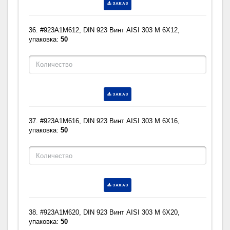
ЗАКАЗ
36. #923A1M612, DIN 923 Винт AISI 303 M 6X12,
упаковка:
50
ЗАКАЗ
37. #923A1M616, DIN 923 Винт AISI 303 M 6X16,
упаковка:
50
ЗАКАЗ
38. #923A1M620, DIN 923 Винт AISI 303 M 6X20,
упаковка:
50