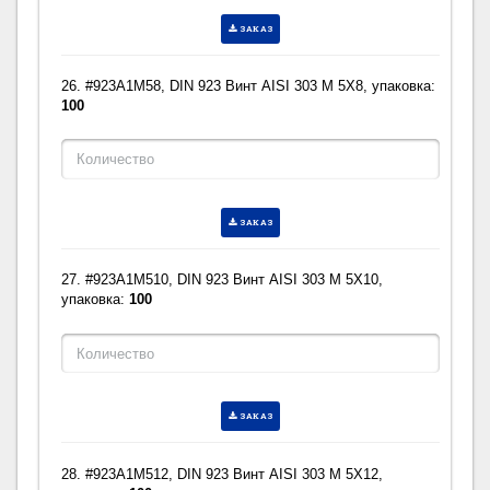
ЗАКАЗ
26. #923A1M58, DIN 923 Винт AISI 303 M 5X8, упаковка:
100
ЗАКАЗ
27. #923A1M510, DIN 923 Винт AISI 303 M 5X10,
упаковка:
100
ЗАКАЗ
28. #923A1M512, DIN 923 Винт AISI 303 M 5X12,