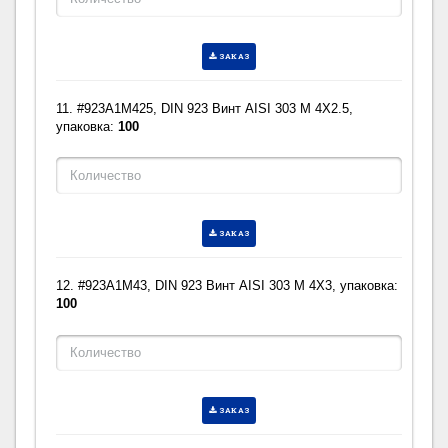
ЗАКАЗ
11. #923A1M425, DIN 923 Винт AISI 303 M 4X2.5,
упаковка:
100
ЗАКАЗ
12. #923A1M43, DIN 923 Винт AISI 303 M 4X3, упаковка:
100
ЗАКАЗ