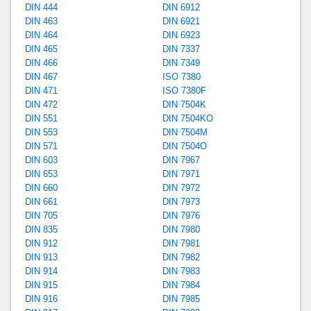
DIN 444
DIN 6912
DIN 463
DIN 6921
DIN 464
DIN 6923
DIN 465
DIN 7337
DIN 466
DIN 7349
DIN 467
ISO 7380
DIN 471
ISO 7380F
DIN 472
DIN 7504K
DIN 551
DIN 7504KO
DIN 553
DIN 7504M
DIN 571
DIN 7504O
DIN 603
DIN 7967
DIN 653
DIN 7971
DIN 660
DIN 7972
DIN 661
DIN 7973
DIN 705
DIN 7976
DIN 835
DIN 7980
DIN 912
DIN 7981
DIN 913
DIN 7982
DIN 914
DIN 7983
DIN 915
DIN 7984
DIN 916
DIN 7985