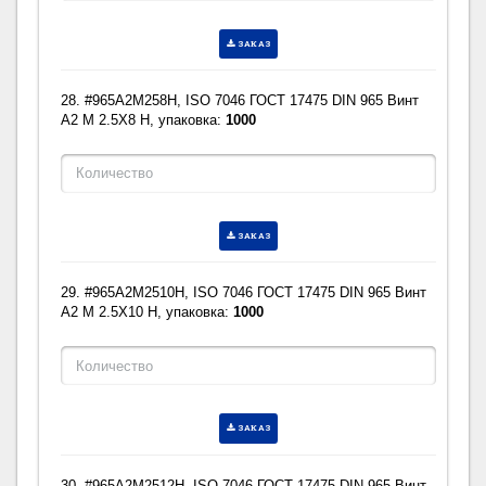
ЗАКАЗ
28. #965A2M258H, ISO 7046 ГОСТ 17475 DIN 965 Винт
A2 M 2.5X8 H, упаковка:
1000
ЗАКАЗ
29. #965A2M2510H, ISO 7046 ГОСТ 17475 DIN 965 Винт
A2 M 2.5X10 H, упаковка:
1000
ЗАКАЗ
30. #965A2M2512H, ISO 7046 ГОСТ 17475 DIN 965 Винт