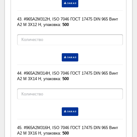
ЗАКАЗ
43. #965A2M312H, ISO 7046 ГОСТ 17475 DIN 965 Винт
A2 M 3X12 H, упаковка:
500
ЗАКАЗ
44. #965A2M314H, ISO 7046 ГОСТ 17475 DIN 965 Винт
A2 M 3X14 H, упаковка:
500
ЗАКАЗ
45. #965A2M316H, ISO 7046 ГОСТ 17475 DIN 965 Винт
A2 M 3X16 H, упаковка:
500