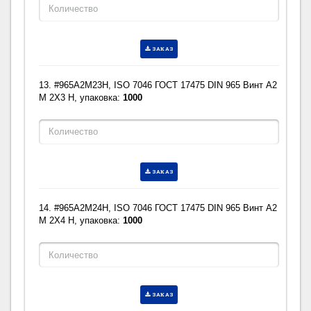
ЗАКАЗ
13. #965A2M23H, ISO 7046 ГОСТ 17475 DIN 965 Винт A2
M 2X3 H, упаковка:
1000
ЗАКАЗ
14. #965A2M24H, ISO 7046 ГОСТ 17475 DIN 965 Винт A2
M 2X4 H, упаковка:
1000
ЗАКАЗ