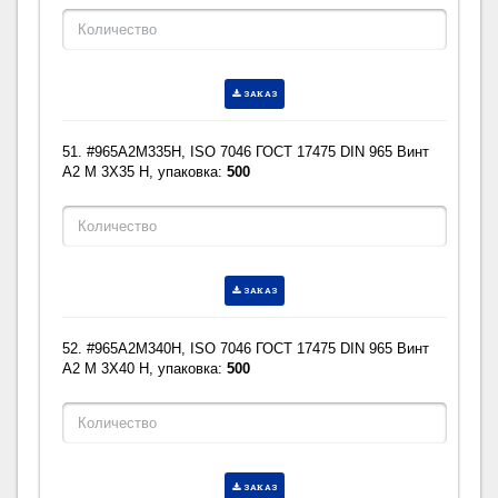
ЗАКАЗ
51. #965A2M335H, ISO 7046 ГОСТ 17475 DIN 965 Винт
A2 M 3X35 H, упаковка:
500
ЗАКАЗ
52. #965A2M340H, ISO 7046 ГОСТ 17475 DIN 965 Винт
A2 M 3X40 H, упаковка:
500
ЗАКАЗ