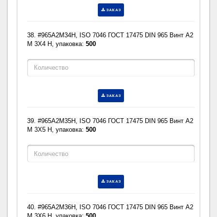
ЗАКАЗ
38. #965A2M34H, ISO 7046 ГОСТ 17475 DIN 965 Винт A2
M 3X4 H, упаковка:
500
ЗАКАЗ
39. #965A2M35H, ISO 7046 ГОСТ 17475 DIN 965 Винт A2
M 3X5 H, упаковка:
500
ЗАКАЗ
40. #965A2M36H, ISO 7046 ГОСТ 17475 DIN 965 Винт A2
M 3X6 H, упаковка:
500