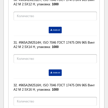
A2 M 2.5X12 H, упаковка:
1000
ЗАКАЗ
31. #965A2M2514H, ISO 7046 ГОСТ 17475 DIN 965 Винт
A2 M 2.5X14 H, упаковка:
1000
ЗАКАЗ
32. #965A2M2516H, ISO 7046 ГОСТ 17475 DIN 965 Винт
A2 M 2.5X16 H, упаковка:
1000