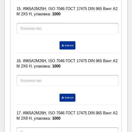
15. #965A2M25H, ISO 7046 ГОСТ 17475 DIN 965 Винт A2
M 2X5 H, упаковка:
1000
ЗАКАЗ
16. #965A2M26H, ISO 7046 ГОСТ 17475 DIN 965 Винт A2
M 2X6 H, упаковка:
1000
ЗАКАЗ
17. #965A2M28H, ISO 7046 ГОСТ 17475 DIN 965 Винт A2
M 2X8 H, упаковка:
1000