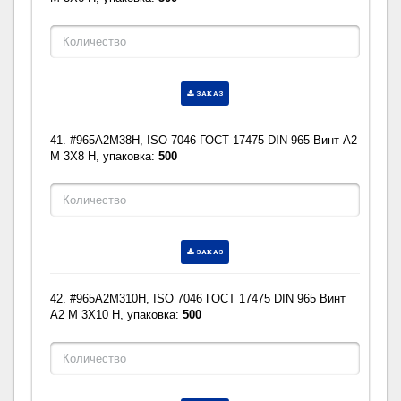
ЗАКАЗ
41. #965A2M38H, ISO 7046 ГОСТ 17475 DIN 965 Винт A2
M 3X8 H, упаковка:
500
ЗАКАЗ
42. #965A2M310H, ISO 7046 ГОСТ 17475 DIN 965 Винт
A2 M 3X10 H, упаковка:
500