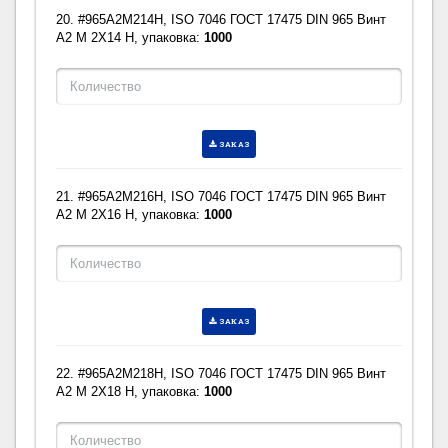
20. #965A2M214H, ISO 7046 ГОСТ 17475 DIN 965 Винт
A2 M 2X14 H, упаковка:
1000
ЗАКАЗ
21. #965A2M216H, ISO 7046 ГОСТ 17475 DIN 965 Винт
A2 M 2X16 H, упаковка:
1000
ЗАКАЗ
22. #965A2M218H, ISO 7046 ГОСТ 17475 DIN 965 Винт
A2 M 2X18 H, упаковка:
1000