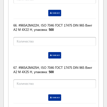
ЗАКАЗ
66. #965A2M422H, ISO 7046 ГОСТ 17475 DIN 965 Винт
A2 M 4X22 H, упаковка:
500
ЗАКАЗ
67. #965A2M425H, ISO 7046 ГОСТ 17475 DIN 965 Винт
A2 M 4X25 H, упаковка:
500
ЗАКАЗ