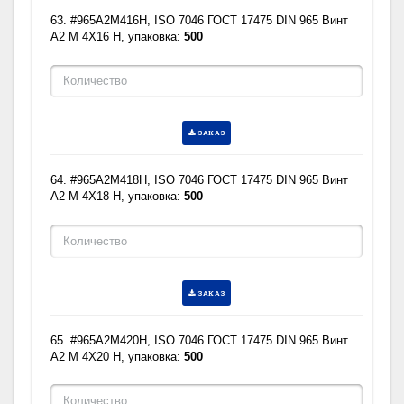
63. #965A2M416H, ISO 7046 ГОСТ 17475 DIN 965 Винт
A2 M 4X16 H, упаковка:
500
ЗАКАЗ
64. #965A2M418H, ISO 7046 ГОСТ 17475 DIN 965 Винт
A2 M 4X18 H, упаковка:
500
ЗАКАЗ
65. #965A2M420H, ISO 7046 ГОСТ 17475 DIN 965 Винт
A2 M 4X20 H, упаковка:
500