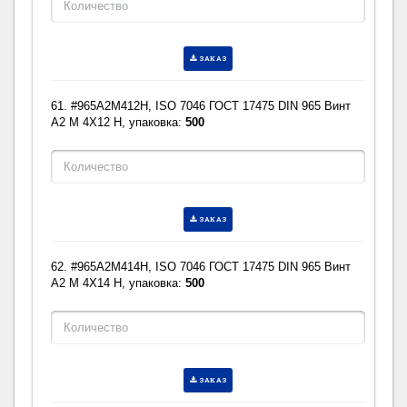
ЗАКАЗ
61. #965A2M412H, ISO 7046 ГОСТ 17475 DIN 965 Винт
A2 M 4X12 H, упаковка:
500
ЗАКАЗ
62. #965A2M414H, ISO 7046 ГОСТ 17475 DIN 965 Винт
A2 M 4X14 H, упаковка:
500
ЗАКАЗ