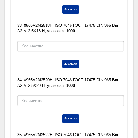
ЗАКАЗ
33. #965A2M2518H, ISO 7046 ГОСТ 17475 DIN 965 Винт
A2 M 2.5X18 H, упаковка:
1000
ЗАКАЗ
34. #965A2M2520H, ISO 7046 ГОСТ 17475 DIN 965 Винт
A2 M 2.5X20 H, упаковка:
1000
ЗАКАЗ
35. #965A2M2522H, ISO 7046 ГОСТ 17475 DIN 965 Винт