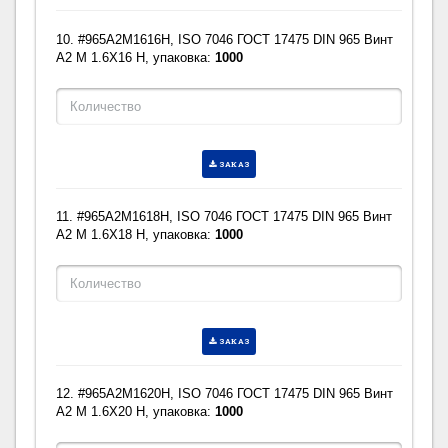
10. #965A2M1616H, ISO 7046 ГОСТ 17475 DIN 965 Винт
A2 M 1.6X16 H, упаковка:
1000
ЗАКАЗ
11. #965A2M1618H, ISO 7046 ГОСТ 17475 DIN 965 Винт
A2 M 1.6X18 H, упаковка:
1000
ЗАКАЗ
12. #965A2M1620H, ISO 7046 ГОСТ 17475 DIN 965 Винт
A2 M 1.6X20 H, упаковка:
1000