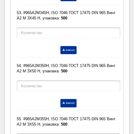
53. #965A2M345H, ISO 7046 ГОСТ 17475 DIN 965 Винт
A2 M 3X45 H, упаковка:
500
ЗАКАЗ
54. #965A2M350H, ISO 7046 ГОСТ 17475 DIN 965 Винт
A2 M 3X50 H, упаковка:
500
ЗАКАЗ
55. #965A2M355H, ISO 7046 ГОСТ 17475 DIN 965 Винт
A2 M 3X55 H, упаковка:
500