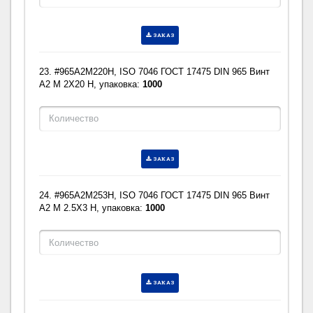
ЗАКАЗ
23. #965A2M220H, ISO 7046 ГОСТ 17475 DIN 965 Винт
A2 M 2X20 H, упаковка:
1000
ЗАКАЗ
24. #965A2M253H, ISO 7046 ГОСТ 17475 DIN 965 Винт
A2 M 2.5X3 H, упаковка:
1000
ЗАКАЗ