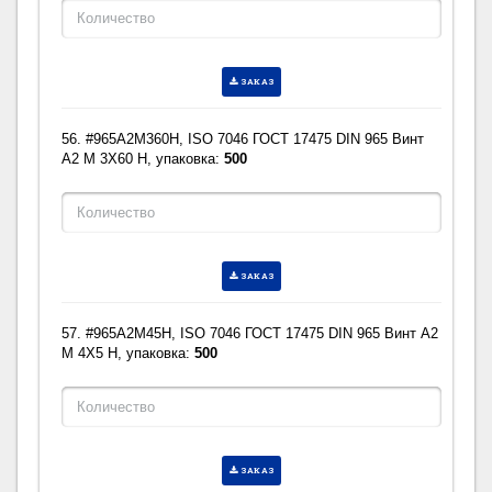
ЗАКАЗ
56. #965A2M360H, ISO 7046 ГОСТ 17475 DIN 965 Винт
A2 M 3X60 H, упаковка:
500
ЗАКАЗ
57. #965A2M45H, ISO 7046 ГОСТ 17475 DIN 965 Винт A2
M 4X5 H, упаковка:
500
ЗАКАЗ