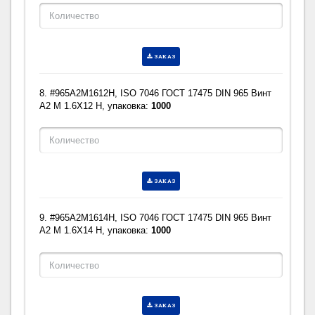
ЗАКАЗ
8. #965A2M1612H, ISO 7046 ГОСТ 17475 DIN 965 Винт
A2 M 1.6X12 H, упаковка:
1000
ЗАКАЗ
9. #965A2M1614H, ISO 7046 ГОСТ 17475 DIN 965 Винт
A2 M 1.6X14 H, упаковка:
1000
ЗАКАЗ