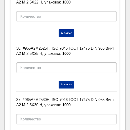
A2 M 2.5X22 H, упаковка:
1000
ЗАКАЗ
36. #965A2M2525H, ISO 7046 ГОСТ 17475 DIN 965 Винт
A2 M 2.5X25 H, упаковка:
1000
ЗАКАЗ
37. #965A2M2530H, ISO 7046 ГОСТ 17475 DIN 965 Винт
A2 M 2.5X30 H, упаковка:
1000