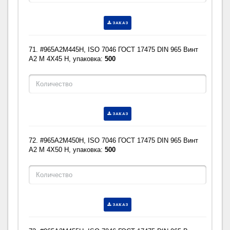
ЗАКАЗ
71. #965A2M445H, ISO 7046 ГОСТ 17475 DIN 965 Винт
A2 M 4X45 H, упаковка:
500
ЗАКАЗ
72. #965A2M450H, ISO 7046 ГОСТ 17475 DIN 965 Винт
A2 M 4X50 H, упаковка:
500
ЗАКАЗ