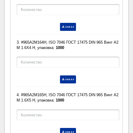
ЗАКАЗ
3. #965A2M164H, ISO 7046 ГОСТ 17475 DIN 965 Винт A2
M 1.6X4 H, упаковка:
1000
ЗАКАЗ
4. #965A2M165H, ISO 7046 ГОСТ 17475 DIN 965 Винт A2
M 1.6X5 H, упаковка:
1000
ЗАКАЗ