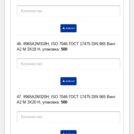
ЗАКАЗ
46. #965A2M318H, ISO 7046 ГОСТ 17475 DIN 965 Винт
A2 M 3X18 H, упаковка:
500
ЗАКАЗ
47. #965A2M320H, ISO 7046 ГОСТ 17475 DIN 965 Винт
A2 M 3X20 H, упаковка:
500