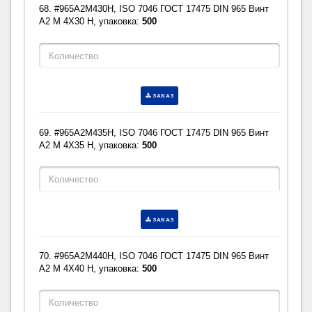
68. #965A2M430H, ISO 7046 ГОСТ 17475 DIN 965 Винт
A2 M 4X30 H, упаковка:
500
ЗАКАЗ
69. #965A2M435H, ISO 7046 ГОСТ 17475 DIN 965 Винт
A2 M 4X35 H, упаковка:
500
ЗАКАЗ
70. #965A2M440H, ISO 7046 ГОСТ 17475 DIN 965 Винт
A2 M 4X40 H, упаковка:
500