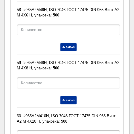
58. #965A2M46H, ISO 7046 ГОСТ 17475 DIN 965 Винт A2
M 4X6 H, упаковка:
500
ЗАКАЗ
59. #965A2M48H, ISO 7046 ГОСТ 17475 DIN 965 Винт A2
M 4X8 H, упаковка:
500
ЗАКАЗ
60. #965A2M410H, ISO 7046 ГОСТ 17475 DIN 965 Винт
A2 M 4X10 H, упаковка:
500