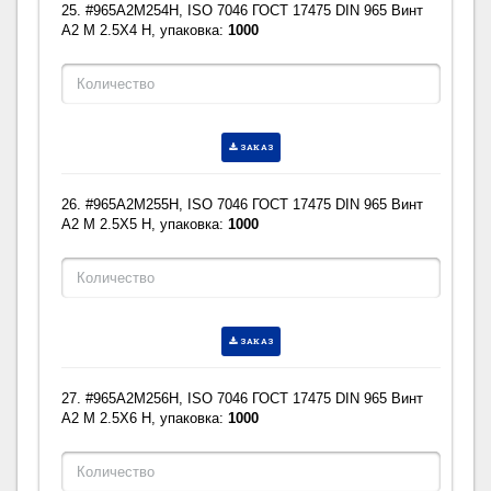
25. #965A2M254H, ISO 7046 ГОСТ 17475 DIN 965 Винт
A2 M 2.5X4 H, упаковка:
1000
ЗАКАЗ
26. #965A2M255H, ISO 7046 ГОСТ 17475 DIN 965 Винт
A2 M 2.5X5 H, упаковка:
1000
ЗАКАЗ
27. #965A2M256H, ISO 7046 ГОСТ 17475 DIN 965 Винт
A2 M 2.5X6 H, упаковка:
1000