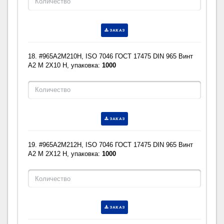
ЗАКАЗ
18. #965A2M210H, ISO 7046 ГОСТ 17475 DIN 965 Винт
A2 M 2X10 H, упаковка:
1000
ЗАКАЗ
19. #965A2M212H, ISO 7046 ГОСТ 17475 DIN 965 Винт
A2 M 2X12 H, упаковка:
1000
ЗАКАЗ