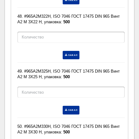
ЗАКАЗ
48. #965A2M322H, ISO 7046 ГОСТ 17475 DIN 965 Винт
A2 M 3X22 H, упаковка:
500
ЗАКАЗ
49. #965A2M325H, ISO 7046 ГОСТ 17475 DIN 965 Винт
A2 M 3X25 H, упаковка:
500
ЗАКАЗ
50. #965A2M330H, ISO 7046 ГОСТ 17475 DIN 965 Винт
A2 M 3X30 H, упаковка:
500