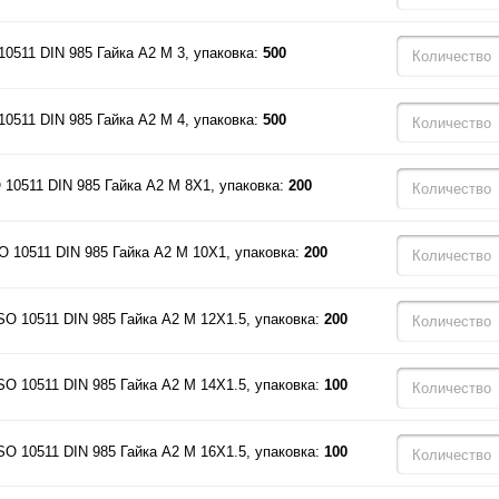
10511 DIN 985 Гайка A2 M 3, упаковка:
500
10511 DIN 985 Гайка A2 M 4, упаковка:
500
 10511 DIN 985 Гайка A2 M 8X1, упаковка:
200
O 10511 DIN 985 Гайка A2 M 10X1, упаковка:
200
SO 10511 DIN 985 Гайка A2 M 12X1.5, упаковка:
200
SO 10511 DIN 985 Гайка A2 M 14X1.5, упаковка:
100
SO 10511 DIN 985 Гайка A2 M 16X1.5, упаковка:
100