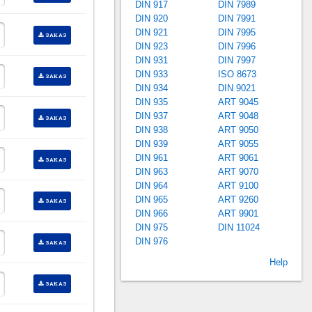
DIN 917
DIN 7989
DIN 920
DIN 7991
DIN 921
DIN 7995
ЗАКАЗ
DIN 923
DIN 7996
DIN 931
DIN 7997
DIN 933
ISO 8673
ЗАКАЗ
DIN 934
DIN 9021
DIN 935
ART 9045
DIN 937
ART 9048
ЗАКАЗ
DIN 938
ART 9050
DIN 939
ART 9055
DIN 961
ART 9061
ЗАКАЗ
DIN 963
ART 9070
DIN 964
ART 9100
DIN 965
ART 9260
ЗАКАЗ
DIN 966
ART 9901
DIN 975
DIN 11024
DIN 976
ЗАКАЗ
Help
ЗАКАЗ