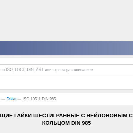
ж —
Гайки
— ISO 10511 DIN 985
ЩИЕ ГАЙКИ ШЕСТИГРАННЫЕ С НЕЙЛОНОВЫМ 
КОЛЬЦОМ DIN 985