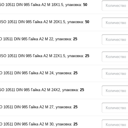
SO 10511 DIN 985 Гайка A2 M 18X1.5, упаковка:
50
ISO 10511 DIN 985 Гайка A2 M 20X1.5, упаковка:
50
O 10511 DIN 985 Гайка A2 M 22, упаковка:
25
ISO 10511 DIN 985 Гайка A2 M 22X1.5, упаковка:
25
O 10511 DIN 985 Гайка A2 M 24, упаковка:
25
SO 10511 DIN 985 Гайка A2 M 24X2, упаковка:
25
O 10511 DIN 985 Гайка A2 M 27, упаковка:
25
O 10511 DIN 985 Гайка A2 M 30, упаковка:
25