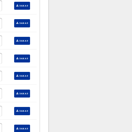
ЗАКАЗ
ЗАКАЗ
ЗАКАЗ
ЗАКАЗ
ЗАКАЗ
ЗАКАЗ
ЗАКАЗ
ЗАКАЗ