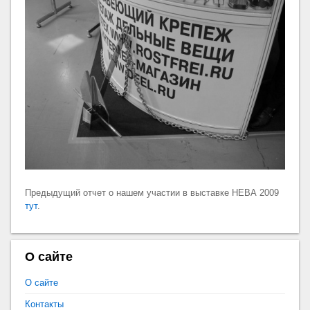
Предыдущий отчет о нашем участии в выставке НЕВА 2009
тут
.
О сайте
О сайте
Контакты