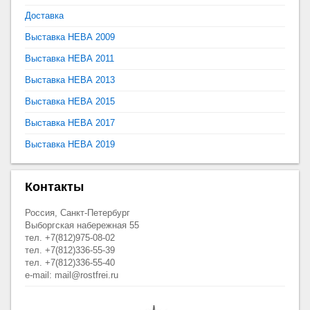
Доставка
Выставка НЕВА 2009
Выставка НЕВА 2011
Выставка НЕВА 2013
Выставка НЕВА 2015
Выставка НЕВА 2017
Выставка НЕВА 2019
Контакты
Россия, Санкт-Петербург
Выборгская набережная 55
тел. +7(812)975-08-02
тел. +7(812)336-55-39
тел. +7(812)336-55-40
e-mail: mail@rostfrei.ru