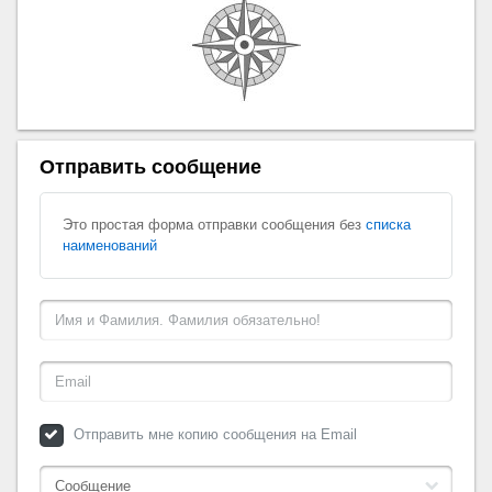
Отправить сообщение
Это простая форма отправки сообщения без
списка
наименований
Отправить мне копию сообщения на Email