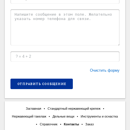
Очистить форму
Заглавная
•
Стандартный нержавеющий крепеж
•
Нержавеющий такелаж
•
Дельные вещи
•
Инструменты и оснастка
•
Справочник
•
Контакты
•
Заказ