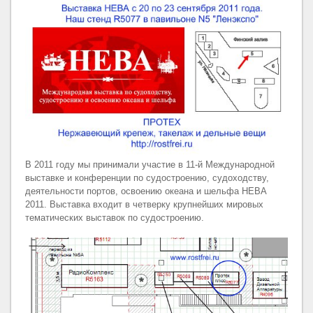
В 2011 году мы принимали участие в 11-й Международной
выставке и конференции по судостроению, судоходству,
деятельности портов, освоению океана и шельфа НЕВА
2011. Выставка входит в четверку крупнейших мировых
тематических выставок по судоcтроению.