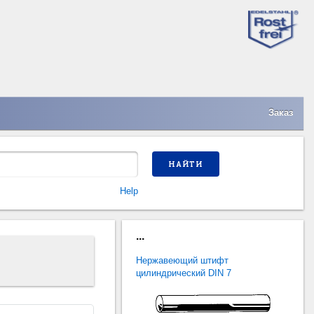
Заказ
НАЙТИ
Help
...
Нержавеющий штифт
цилиндрический DIN 7