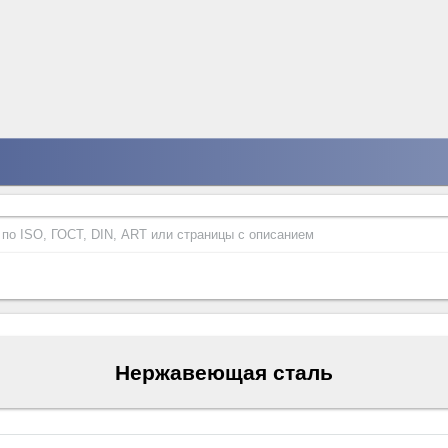
Нержавеющая сталь