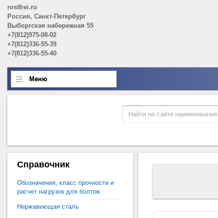
rostfrei.ru
Россия, Санкт-Петербург
Выборгская набережная 55
+7(812)975-08-02
+7(812)336-55-39
+7(812)336-55-40
Меню
Справочник
Обозначения, класс прочности и
расчет нагрузок для болтов
Нержавеющая сталь