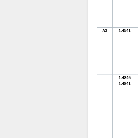
A3
1.4541
1.4845
1.4841